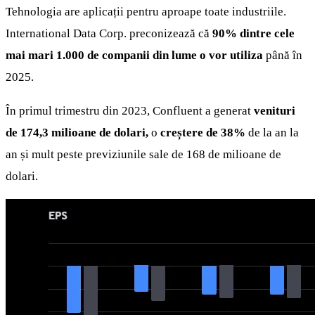
Tehnologia are aplicații pentru aproape toate industriile.
International Data Corp. preconizează că
90% dintre cele
mai mari 1.000 de companii din lume o vor utiliza
până în
2025.
În primul trimestru din 2023, Confluent a generat
venituri
de 174,3 milioane de dolari,
o
creștere de 38%
de la an la
an și mult peste previziunile sale de 168 de milioane de
dolari.