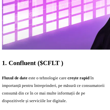
1. Confluent (
$CFLT
)
Fluxul de date
este o tehnologie care
crește rapid
în
importanță pentru întreprinderi, pe măsură ce consumatorii
consumă din ce în ce mai multe informații de pe
dispozitivele și serviciile lor digitale.