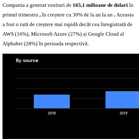
Compania a generat venituri de
165,1 milioane de dolari
în
primul trimestru
,
în creștere cu 30% de la an la an
.
Aceasta
a fost o rată de creștere mai rapidă decât cea înregistrată de
AWS (16%), Microsoft Azure (27%) și Google Cloud al
Alphabet (28%) în perioada respectivă.