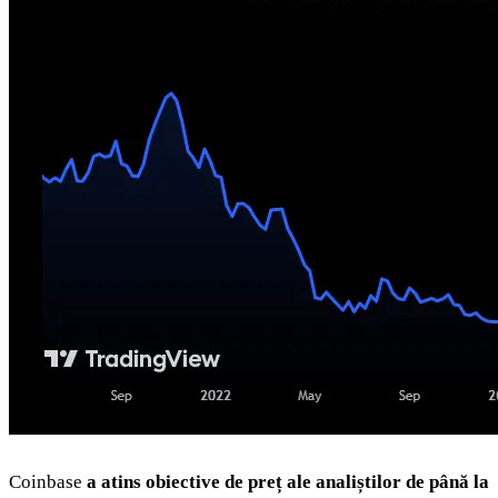
Coinbase
a atins obiective de preț ale analiștilor de până la