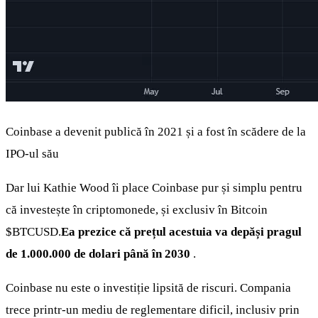
Coinbase a devenit publică în 2021 și a fost în scădere de la
IPO-ul său
Dar lui Kathie Wood îi place Coinbase pur și simplu pentru
că investește în criptomonede, și exclusiv în Bitcoin
$BTCUSD
.
Ea prezice că prețul acestuia va depăși pragul
de 1.000.000 de dolari până în 2030
.
Coinbase nu este o investiție lipsită de riscuri. Compania
trece printr-un mediu de reglementare dificil, inclusiv prin