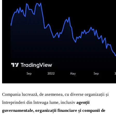
Compania lucrează, de asemenea, cu diverse organizații și
întreprinderi din întreaga lume, inclusiv
agenții
guvernamentale, organizații financiare și companii de