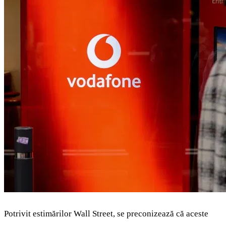
Potrivit estimărilor Wall Street, se preconizează că aceste