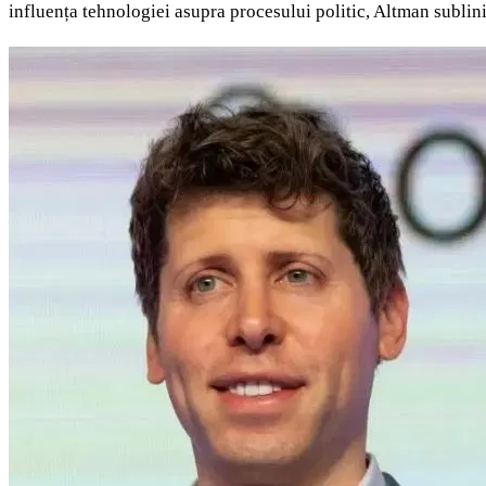
influența tehnologiei asupra procesului politic, Altman sublini