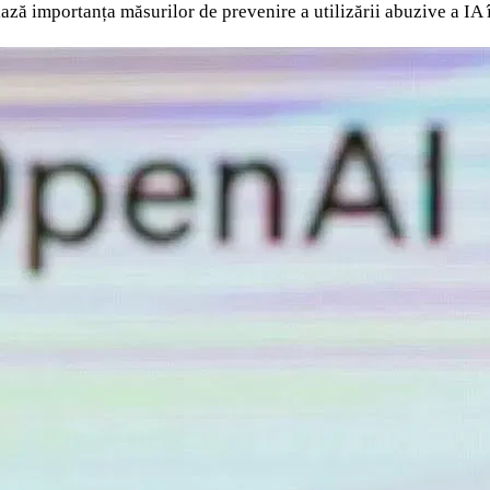
ază importanța măsurilor de prevenire a utilizării abuzive a IA 