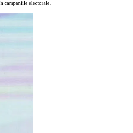
în campaniile electorale.