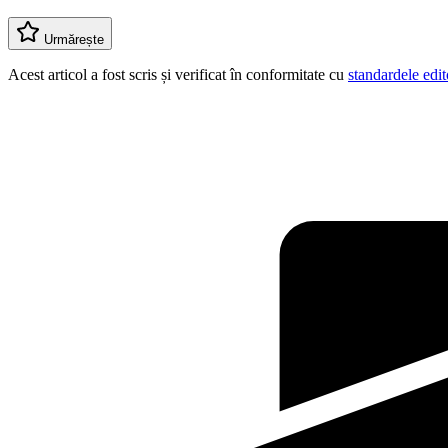
Urmărește
Acest articol a fost scris și verificat în conformitate cu
standardele edit