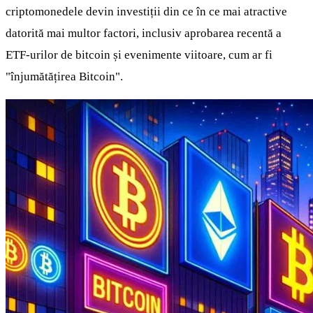
criptomonedele devin investiții din ce în ce mai atractive
datorită mai multor factori, inclusiv aprobarea recentă a
ETF-urilor de bitcoin și evenimente viitoare, cum ar fi
"înjumătățirea Bitcoin".