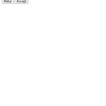
Refuz
Accept