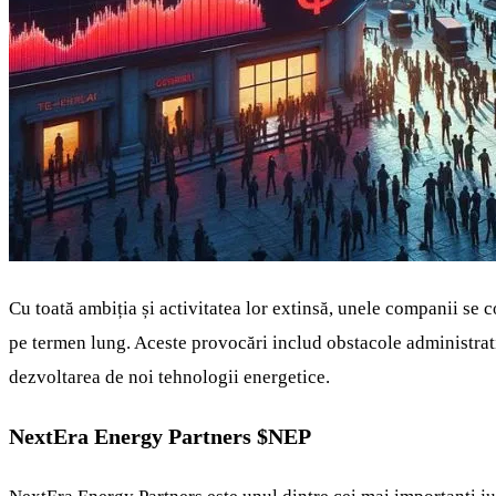
Cu toată ambiția și activitatea lor extinsă, unele companii se
pe termen lung. Aceste provocări includ obstacole administrati
dezvoltarea de noi tehnologii energetice.
NextEra Energy Partners
$NEP