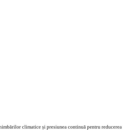
chimbărilor climatice și presiunea continuă pentru reducerea