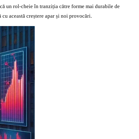
că un rol-cheie în tranziția către forme mai durabile de
ă cu această creștere apar și noi provocări.