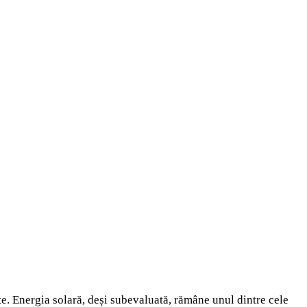
nte. Energia solară, deși subevaluată, rămâne unul dintre cele