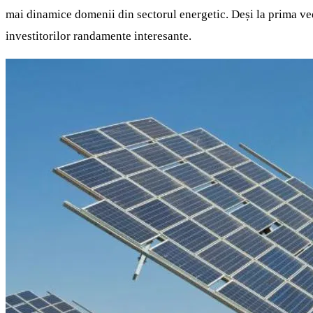
mai dinamice domenii din sectorul energetic. Deși la prima vede
investitorilor randamente interesante.