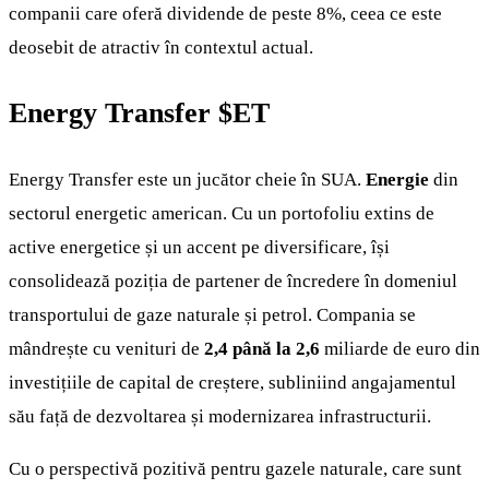
companii care oferă dividende de peste 8%, ceea ce este
deosebit de atractiv în contextul actual.
Energy Transfer
$ET
Energy Transfer este un jucător cheie în SUA.
Energie
din
sectorul energetic american. Cu un portofoliu extins de
active energetice și un accent pe diversificare, își
consolidează poziția de partener de încredere în domeniul
transportului de gaze naturale și petrol. Compania se
mândrește cu venituri de
2,4 până la 2,6
miliarde de euro din
investițiile de capital de creștere, subliniind angajamentul
său față de dezvoltarea și modernizarea infrastructurii.
Cu o perspectivă pozitivă pentru gazele naturale, care sunt