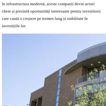
în infrastructura modernă, aceste companii devin actori
cheie și prezintă oportunități interesante pentru investitorii
care caută o creștere pe termen lung și stabilitate în
investițiile lor.