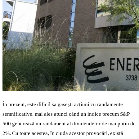
În prezent, este dificil să găsești acțiuni cu randamente
semnificative, mai ales atunci când un indice precum S&P
500 generează un randament al dividendelor de mai puțin de
2%. Cu toate acestea, în ciuda acestor provocări, există