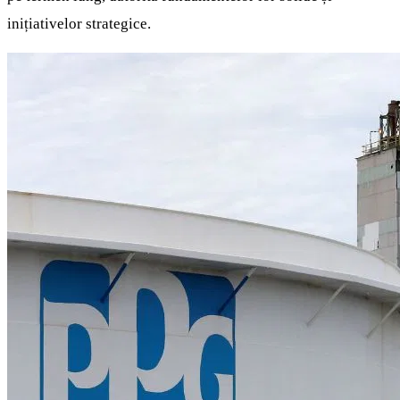
inițiativelor strategice.