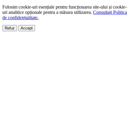
Folosim cookie-uri esențiale pentru funcționarea site-ului și cookie-
uri analitice opționale pentru a măsura utilizarea.
Consultați Politica
de confidențialitate.
Refuz
Accept