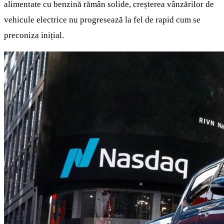
alimentate cu benzină rămân solide, creșterea vânzărilor de
vehicule electrice nu progresează la fel de rapid cum se
preconiza inițial.