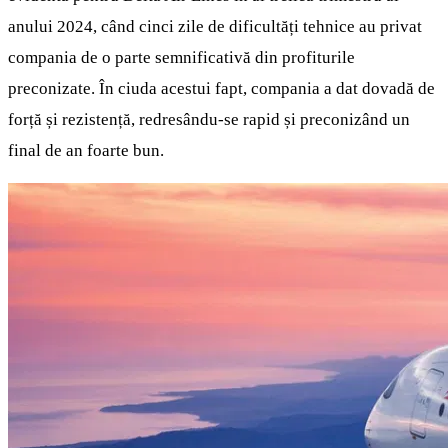
anului 2024, când cinci zile de dificultăți tehnice au privat
compania de o parte semnificativă din profiturile
preconizate. În ciuda acestui fapt, compania a dat dovadă de
forță și rezistență, redresându-se rapid și preconizând un
final de an foarte bun.