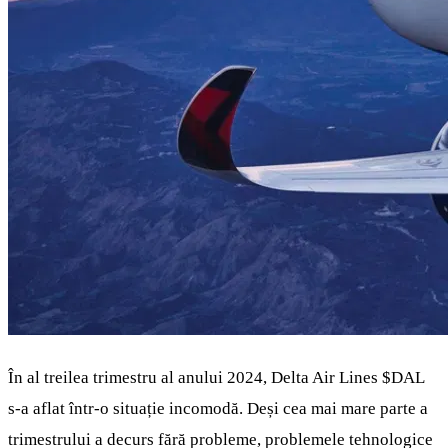
În al treilea trimestru al anului 2024, Delta Air Lines
$DAL
s-a aflat într-o situație incomodă. Deși cea mai mare parte a
trimestrului a decurs fără probleme, problemele tehnologice