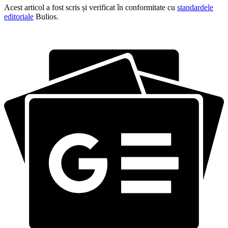
Acest articol a fost scris și verificat în conformitate cu
standardele
editoriale
Bulios.