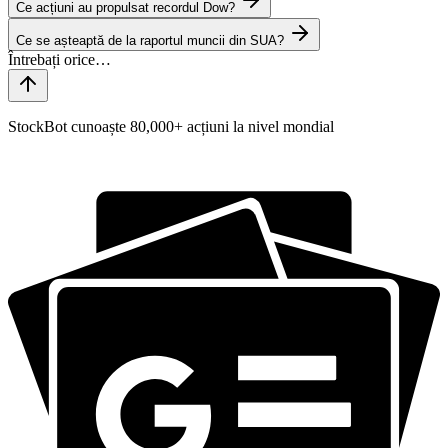
Ce acțiuni au propulsat recordul Dow?
Ce se așteaptă de la raportul muncii din SUA?
StockBot cunoaște 80,000+ acțiuni la nivel mondial