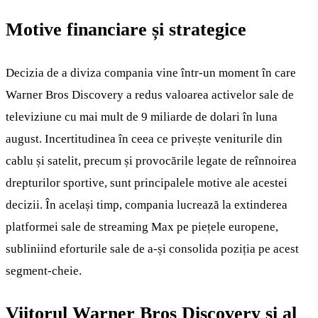
Motive financiare și strategice
Decizia de a diviza compania vine într-un moment în care
Warner Bros Discovery a redus valoarea activelor sale de
televiziune cu mai mult de 9 miliarde de dolari în luna
august. Incertitudinea în ceea ce privește veniturile din
cablu și satelit, precum și provocările legate de reînnoirea
drepturilor sportive, sunt principalele motive ale acestei
decizii. În același timp, compania lucrează la extinderea
platformei sale de streaming Max pe piețele europene,
subliniind eforturile sale de a-și consolida poziția pe acest
segment-cheie.
Viitorul Warner Bros Discovery și al