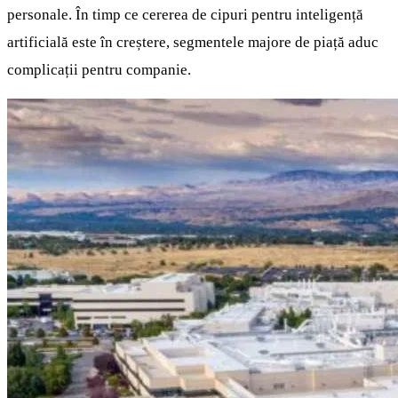
personale. În timp ce cererea de cipuri pentru inteligență
artificială este în creștere, segmentele majore de piață aduc
complicații pentru companie.