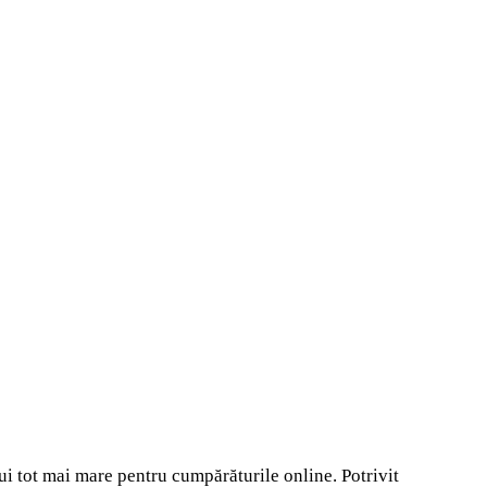
ui tot mai mare pentru cumpărăturile online. Potrivit