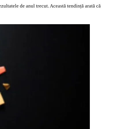
zultatele de anul trecut. Această tendință arată că