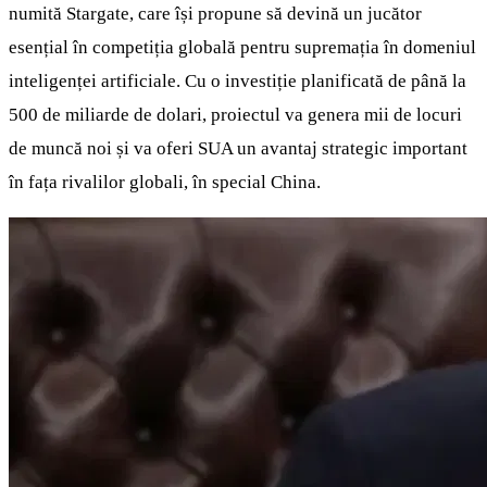
numită Stargate, care își propune să devină un jucător
esențial în competiția globală pentru supremația în domeniul
inteligenței artificiale. Cu o investiție planificată de până la
500 de miliarde de dolari, proiectul va genera mii de locuri
de muncă noi și va oferi SUA un avantaj strategic important
în fața rivalilor globali, în special China.