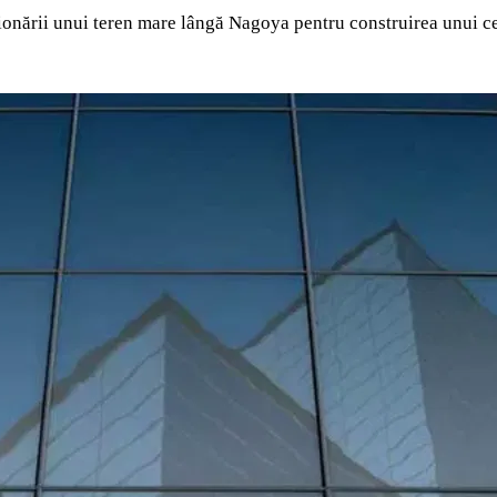
ionării unui teren mare lângă Nagoya pentru construirea unui ce