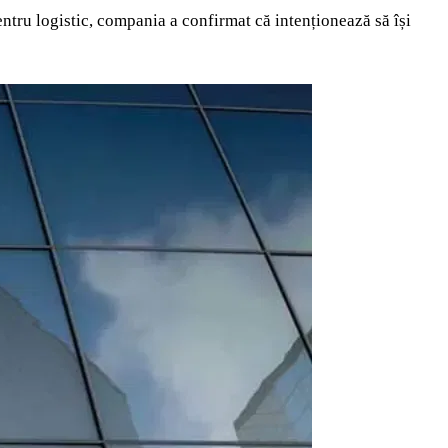
ntru logistic, compania a confirmat că intenționează să își