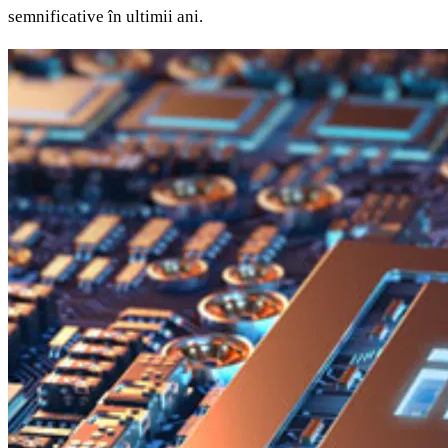
semnificative în ultimii ani.