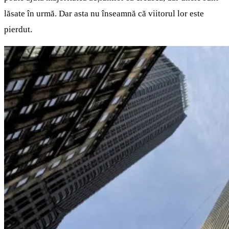
lăsate în urmă. Dar asta nu înseamnă că viitorul lor este
pierdut.