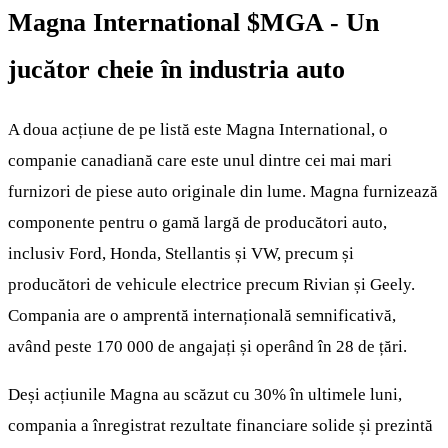
Magna International
$MGA
- Un
jucător cheie în industria auto
A doua acțiune de pe listă este Magna International, o
companie canadiană care este unul dintre cei mai mari
furnizori de piese auto originale din lume. Magna furnizează
componente pentru o gamă largă de producători auto,
inclusiv Ford, Honda, Stellantis și VW, precum și
producători de vehicule electrice precum Rivian și Geely.
Compania are o amprentă internațională semnificativă,
având peste 170 000 de angajați și operând în 28 de țări.
Deși acțiunile Magna au scăzut cu 30% în ultimele luni,
compania a înregistrat rezultate financiare solide și prezintă