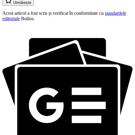
Urmărește
Acest articol a fost scris și verificat în conformitate cu
standardele
editoriale
Bulios.