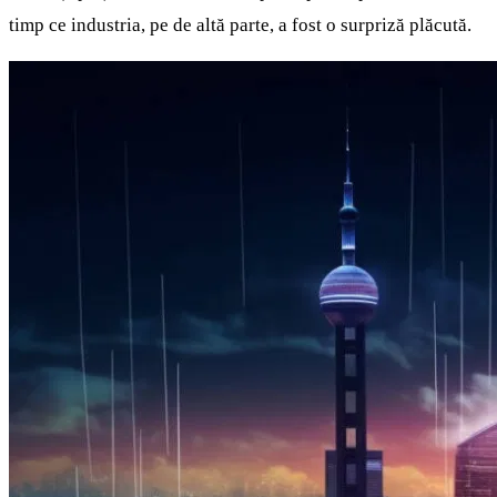
timp ce industria, pe de altă parte, a fost o surpriză plăcută.