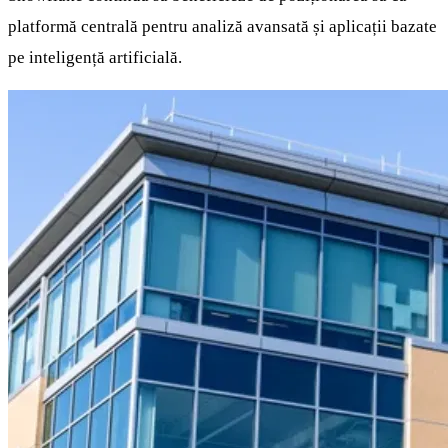
platformă centrală pentru analiză avansată și aplicații bazate
pe inteligență artificială.