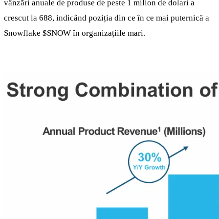
vânzări anuale de produse de peste 1 milion de dolari a
crescut la 688, indicând poziția din ce în ce mai puternică a
Snowflake
$SNOW
în organizațiile mari.