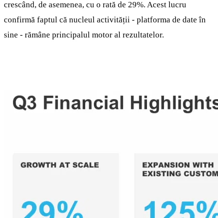
crescând, de asemenea, cu o rată de 29%. Acest lucru
confirmă faptul că nucleul activității - platforma de date în
sine - rămâne principalul motor al rezultatelor.