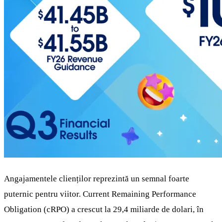
Angajamentele clienților reprezintă un semnal foarte
puternic pentru viitor. Current Remaining Performance
Obligation (cRPO) a crescut la 29,4 miliarde de dolari, în