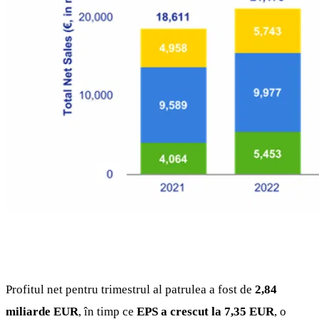
Profitul net pentru trimestrul al patrulea a fost de
2,84
miliarde EUR
, în timp ce
EPS a crescut la 7,35 EUR
, o