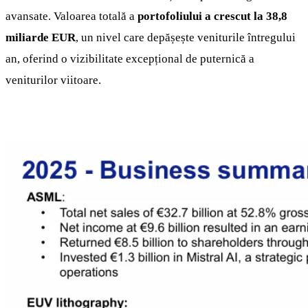
avansate. Valoarea totală a
portofoliului a crescut la 38,8
miliarde EUR
, un nivel care depășește veniturile întregului
an, oferind o vizibilitate excepțional de puternică a
veniturilor viitoare.