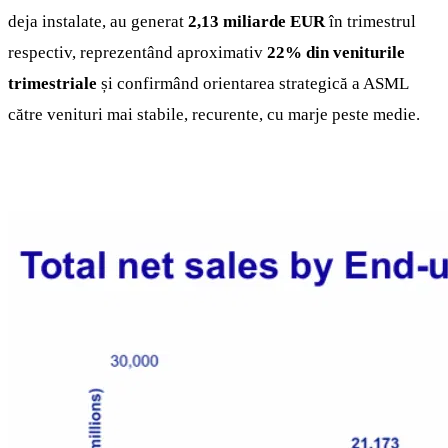
deja instalate, au generat
2,13 miliarde EUR
în trimestrul
respectiv, reprezentând aproximativ
22% din veniturile
trimestriale
și confirmând orientarea strategică a ASML
către venituri mai stabile, recurente, cu marje peste medie.