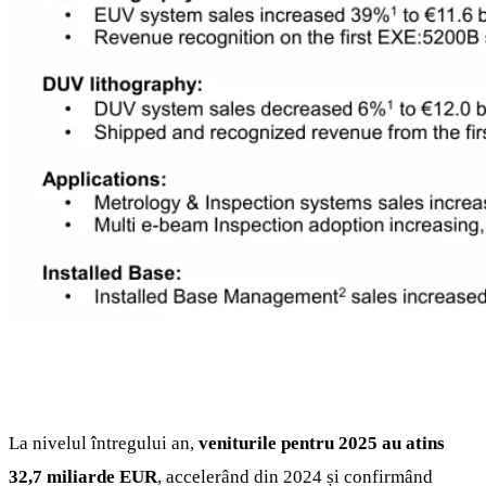
La nivelul întregului an,
veniturile pentru 2025 au atins
32,7 miliarde EUR
, accelerând din 2024 și confirmând