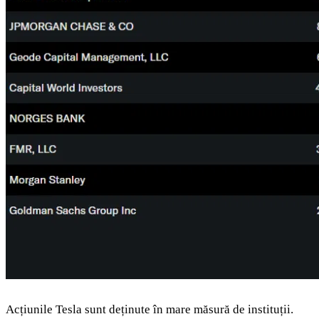
Acțiunile Tesla sunt deținute în mare măsură de instituții.