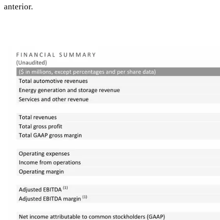
anterior.