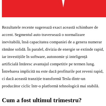
Rezultatele recente sugerează exact această schimbare de
accent. Segmentul auto traversează o normalizare
inevitabilă, însă capacitatea companiei de a genera numerar
rămâne solidă. În paralel, divizia de energie se extinde rapid,
iar investițiile în software, autonomie și inteligență
artificială întăresc avantajul competitiv pe termen lung.
Întrebarea implicită nu este dacă profiturile pot reveni rapid,
ci dacă această tranziție transformă Tesla dintr-un
producător ciclic într-o platformă tehnologică mai stabilă.
Cum a fost ultimul trimestru?