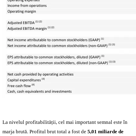
La nivelul profitabilității, cel mai important semnal este în
marja brută. Profitul brut total a fost de
5,01 miliarde de