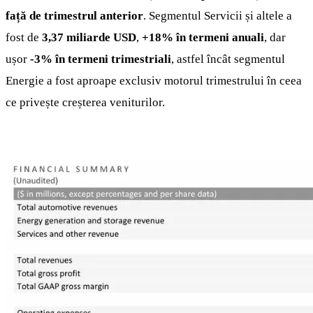
față de trimestrul anterior
. Segmentul Servicii și altele a
fost de
3,37 miliarde USD
,
+18% în termeni anuali
, dar
ușor
-3% în termeni trimestriali
, astfel încât segmentul
Energie a fost aproape exclusiv motorul trimestrului în ceea
ce privește creșterea veniturilor.