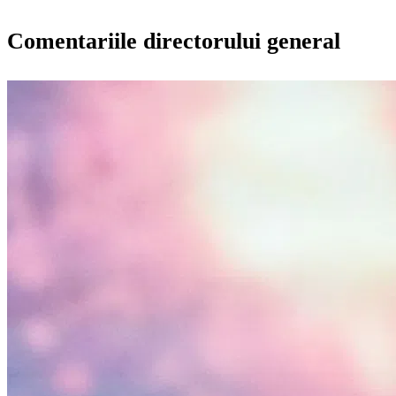
Comentariile directorului general