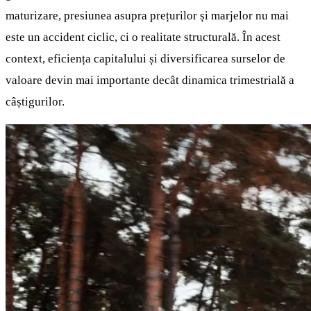
maturizare, presiunea asupra prețurilor și marjelor nu mai
este un accident ciclic, ci o realitate structurală. În acest
context, eficiența capitalului și diversificarea surselor de
valoare devin mai importante decât dinamica trimestrială a
câștigurilor.