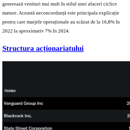
generează venituri mai mult în stilul unei afaceri ciclice
mature. Această neconcordanță este principala explicație
pentru care marjele operaționale au scăzut de la 16,8% în
2022 la aproximativ 7% în 2024.
Structura acționariatului