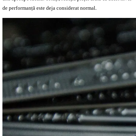
de performanță este deja considerat normal.