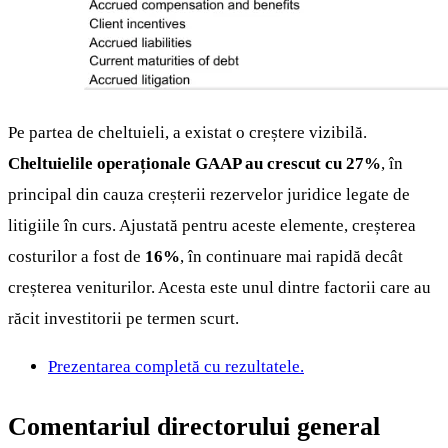
Pe partea de cheltuieli, a existat o creștere vizibilă.
Cheltuielile operaționale GAAP au crescut cu 27%
, în
principal din cauza creșterii rezervelor juridice legate de
litigiile în curs. Ajustată pentru aceste elemente, creșterea
costurilor a fost de
16%
, în continuare mai rapidă decât
creșterea veniturilor. Acesta este unul dintre factorii care au
răcit investitorii pe termen scurt.
Prezentarea completă cu rezultatele.
Comentariul directorului general