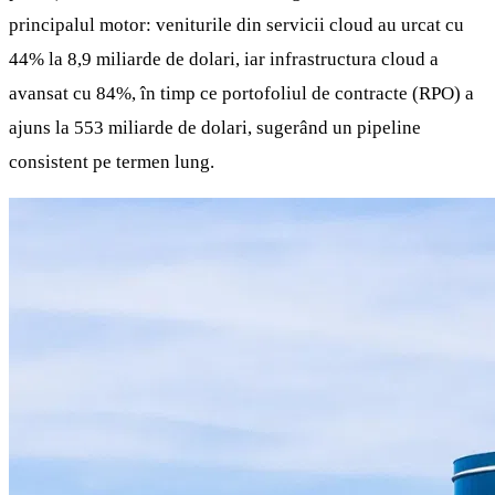
principalul motor: veniturile din servicii cloud au urcat cu
44% la 8,9 miliarde de dolari, iar infrastructura cloud a
avansat cu 84%, în timp ce portofoliul de contracte (RPO) a
ajuns la 553 miliarde de dolari, sugerând un pipeline
consistent pe termen lung.