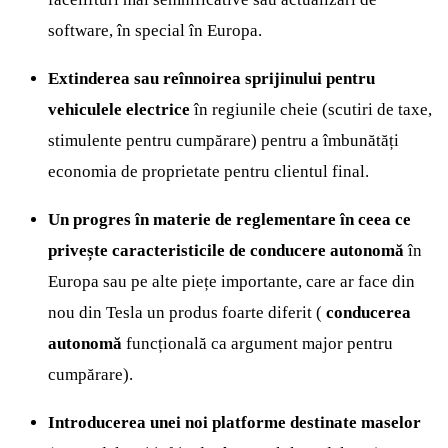
software, în special în Europa.
Extinderea sau reînnoirea sprijinului pentru
vehiculele electrice
în regiunile cheie (scutiri de taxe,
stimulente pentru cumpărare) pentru a îmbunătăți
economia de proprietate pentru clientul final.
Un progres în materie de reglementare în ceea ce
privește caracteristicile de conducere autonomă
în
Europa sau pe alte piețe importante, care ar face din
nou din Tesla un produs foarte diferit (
conducerea
autonomă
funcțională ca argument major pentru
cumpărare).
Introducerea unei noi platforme destinate maselor