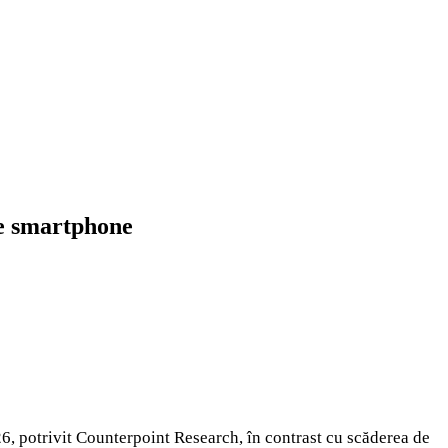
ie smartphone
6, potrivit Counterpoint Research, în contrast cu scăderea de