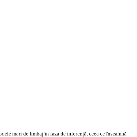
ele mari de limbaj în faza de inferență, ceea ce înseamnă