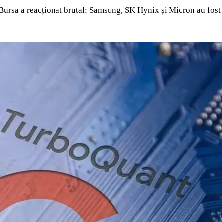
ursa a reacționat brutal: Samsung, SK Hynix și Micron au fost 