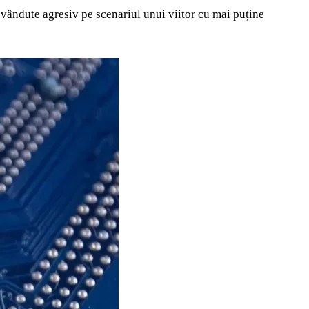
vândute agresiv pe scenariul unui viitor cu mai puține