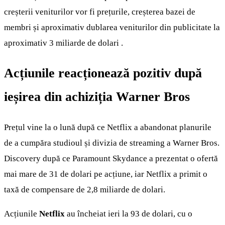
creșterii veniturilor vor fi prețurile, creșterea bazei de
membri și aproximativ dublarea veniturilor din publicitate la
aproximativ 3 miliarde de dolari .
Acțiunile reacționează pozitiv după
ieșirea din achiziția Warner Bros
Prețul vine la o lună după ce Netflix a abandonat planurile
de a cumpăra studioul și divizia de streaming a Warner Bros.
Discovery după ce Paramount Skydance a prezentat o ofertă
mai mare de 31 de dolari pe acțiune, iar Netflix a primit o
taxă de compensare de 2,8 miliarde de dolari.
Acțiunile
Netflix
au încheiat ieri la 93 de dolari, cu o