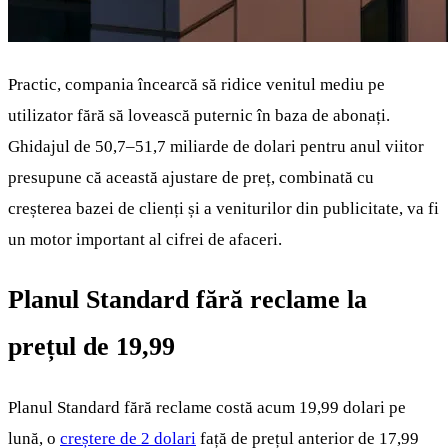
Practic, compania încearcă să ridice venitul mediu pe
utilizator fără să lovească puternic în baza de abonați.
Ghidajul de 50,7–51,7 miliarde de dolari pentru anul viitor
presupune că această ajustare de preț, combinată cu
creșterea bazei de clienți și a veniturilor din publicitate, va fi
un motor important al cifrei de afaceri.
Planul Standard fără reclame la
prețul de 19,99
Planul Standard fără reclame costă acum 19,99 dolari pe
lună, o
creștere de 2 dolari
față de prețul anterior de 17,99