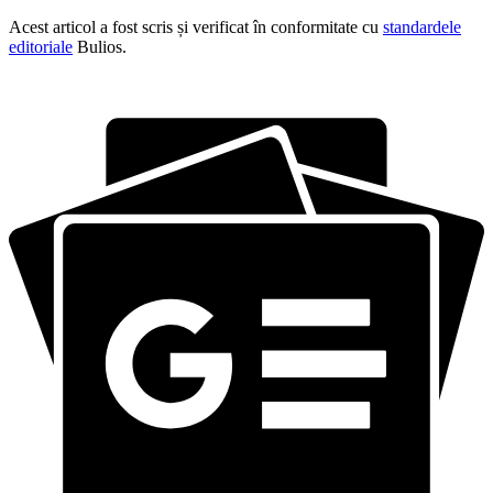
Acest articol a fost scris și verificat în conformitate cu
standardele
editoriale
Bulios.