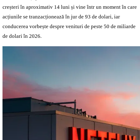
creșteri în aproximativ 14 luni și vine într un moment în care
acțiunile se tranzacționează în jur de 93 de dolari, iar
conducerea vorbește despre venituri de peste 50 de miliarde
de dolari în 2026.