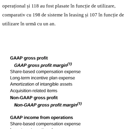
operațional și 118 au fost plasate în funcție de utilizare,
comparativ cu 198 de sisteme în leasing și 107 în funcție de
utilizare în urmă cu un an.