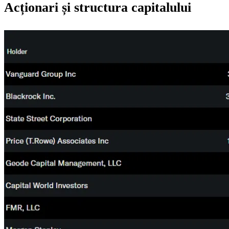
Acționari și structura capitalului