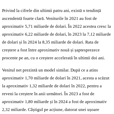
Privind la cifrele din ultimii patru ani, există o tendință
ascendentă foarte clară. Veniturile în 2021 au fost de
aproximativ 5,71 miliarde de dolari. În 2022 acestea cresc la
aproximativ 6,22 miliarde de dolari, în 2023 la 7,12 miliarde
de dolari și în 2024 la 8,35 miliarde de dolari. Rata de
creștere a fost între aproximativ nouă și șaptesprezece
procente pe an, cu o creștere accelerată în ultimii doi ani.
Venitul net prezintă un model similar. După ce a atins
aproximativ 1,70 miliarde de dolari în 2021, acesta a scăzut
la aproximativ 1,32 miliarde de dolari în 2022, pentru a
reveni la creștere în anii următori. În 2023 a fost de
aproximativ 1,80 miliarde și în 2024 a fost de aproximativ
2,32 miliarde. Câștigul pe acțiune, datorat unei ușoare