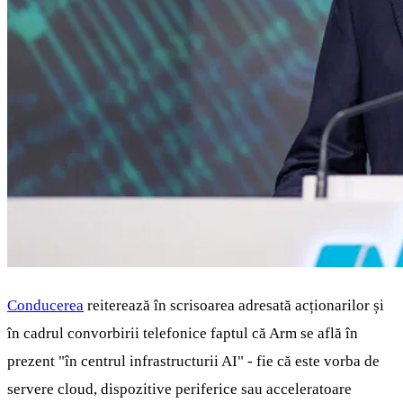
Conducerea
reiterează în scrisoarea adresată acționarilor și
în cadrul convorbirii telefonice faptul că Arm se află în
prezent "în centrul infrastructurii AI" - fie că este vorba de
servere cloud, dispozitive periferice sau acceleratoare