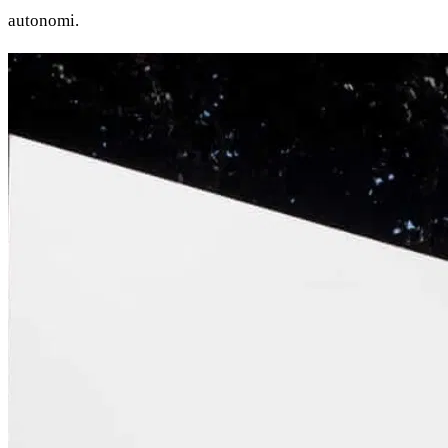
autonomi.