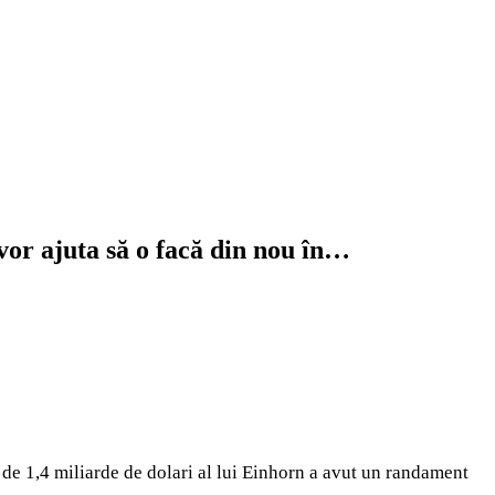
vor ajuta să o facă din nou în…
de 1,4 miliarde de dolari al lui Einhorn a avut un randament