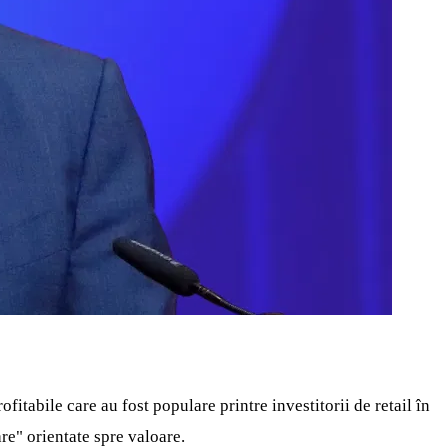
fitabile care au fost populare printre investitorii de retail în
e" orientate spre valoare.