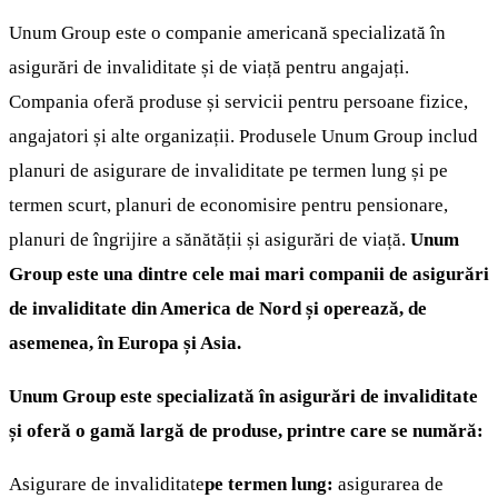
Unum Group este o companie americană specializată în
asigurări de invaliditate și de viață pentru angajați.
Compania oferă produse și servicii pentru persoane fizice,
angajatori și alte organizații. Produsele Unum Group includ
planuri de asigurare de invaliditate pe termen lung și pe
termen scurt, planuri de economisire pentru pensionare,
planuri de îngrijire a sănătății și asigurări de viață.
Unum
Group este una dintre cele mai mari companii de asigurări
de invaliditate din America de Nord și operează, de
asemenea, în Europa și Asia.
Unum Group este specializată în asigurări de invaliditate
și oferă o gamă largă de produse, printre care se numără:
Asigurare de invaliditate
pe termen lung:
asigurarea de