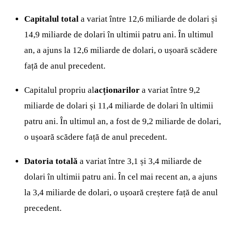
Capitalul total
a variat între 12,6 miliarde de dolari și
14,9 miliarde de dolari în ultimii patru ani. În ultimul
an, a ajuns la 12,6 miliarde de dolari, o ușoară scădere
față de anul precedent.
Capitalul propriu al
acționarilor
a variat între 9,2
miliarde de dolari și 11,4 miliarde de dolari în ultimii
patru ani. În ultimul an, a fost de 9,2 miliarde de dolari,
o ușoară scădere față de anul precedent.
Datoria totală
a variat între 3,1 și 3,4 miliarde de
dolari în ultimii patru ani. În cel mai recent an, a ajuns
la 3,4 miliarde de dolari, o ușoară creștere față de anul
precedent.