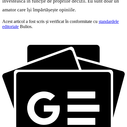
investească în funcție de propriile decizii. Eu sunt doar un
amator care își împărtășește opiniile.
Acest articol a fost scris și verificat în conformitate cu
standardele
editoriale
Bulios.