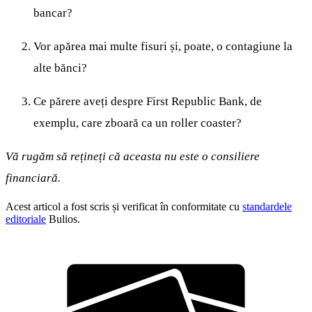
bancar?
Vor apărea mai multe fisuri și, poate, o contagiune la
alte bănci?
Ce părere aveți despre First Republic Bank, de
exemplu, care zboară ca un roller coaster?
Vă rugăm să rețineți că aceasta nu este o consiliere
financiară.
Acest articol a fost scris și verificat în conformitate cu
standardele
editoriale
Bulios.