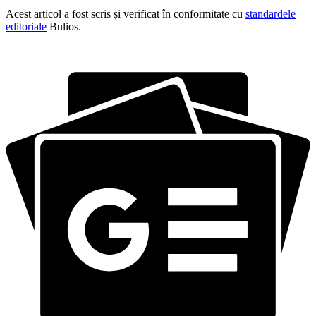
Acest articol a fost scris și verificat în conformitate cu
standardele
editoriale
Bulios.