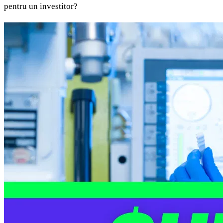
pentru un investitor?