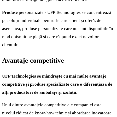
Produse
personalizate - UFP Technologies se concentrează
pe soluții individuale pentru fiecare client și oferă, de
asemenea, produse personalizate care nu sunt disponibile în
mod obișnuit pe piață și care răspund exact nevoilor
clientului.
Avantaje competitive
UFP Technologies se mândrește cu mai multe avantaje
competitive și produse specializate care o diferențiază de
alți producători de ambalaje și izolații.
Unul dintre avantajele competitive ale companiei este
nivelul ridicat de know-how tehnic și abordarea inovatoare