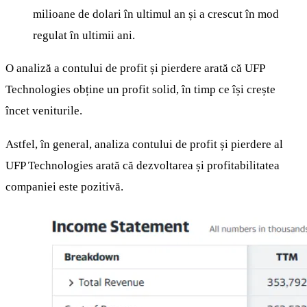
milioane de dolari în ultimul an și a crescut în mod
regulat în ultimii ani.
O analiză a contului de profit și pierdere arată că UFP
Technologies obține un profit solid, în timp ce își crește
încet veniturile.
Astfel, în general, analiza contului de profit și pierdere al
UFP Technologies arată că dezvoltarea și profitabilitatea
companiei este pozitivă.