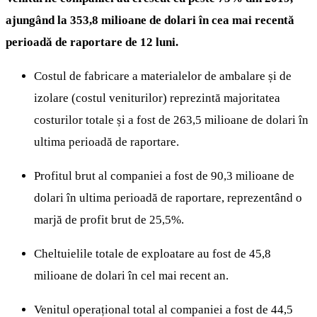
ajungând la 353,8 milioane de dolari în cea mai recentă
perioadă de raportare de 12 luni.
Costul de fabricare a materialelor de ambalare și de
izolare (costul veniturilor) reprezintă majoritatea
costurilor totale și a fost de 263,5 milioane de dolari în
ultima perioadă de raportare.
Profitul brut al companiei a fost de 90,3 milioane de
dolari în ultima perioadă de raportare, reprezentând o
marjă de profit brut de 25,5%.
Cheltuielile totale de exploatare au fost de 45,8
milioane de dolari în cel mai recent an.
Venitul operațional total al companiei a fost de 44,5