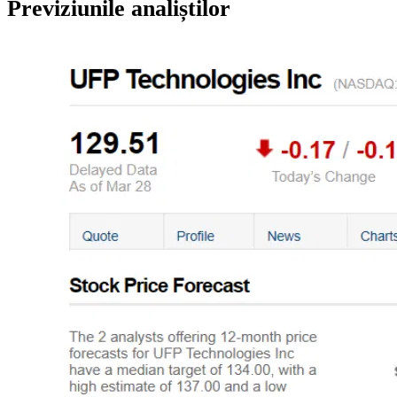
Previziunile analiștilor