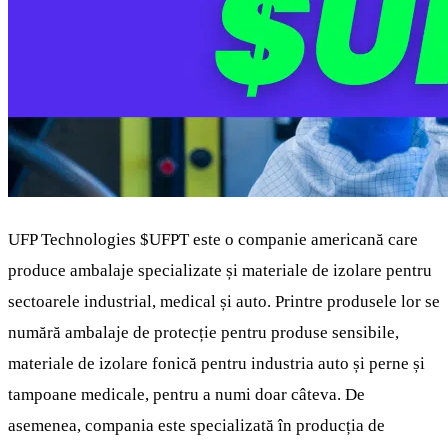
UFP Technologies
$UFPT
este o companie americană care
produce ambalaje specializate și materiale de izolare pentru
sectoarele industrial, medical și auto. Printre produsele lor se
numără ambalaje de protecție pentru produse sensibile,
materiale de izolare fonică pentru industria auto și perne și
tampoane medicale, pentru a numi doar câteva. De
asemenea, compania este specializată în producția de