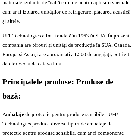
materiale izolante de înaltă calitate pentru aplicații speciale,
cum ar fi izolarea unităților de refrigerare, placarea acustică
și altele.
UFP Technologies a fost fondată în 1963 în SUA. În prezent,
compania are birouri și unități de producție în SUA, Canada,
Europa și Asia și are aproximativ 1.500 de angajați, potrivit
datelor vechi de câteva luni.
Principalele produse: Produse de
bază:
Ambalaje
de protecție pentru produse sensibile - UFP
Technologies produce diverse tipuri de ambalaje de
protecție pentru produse sensibile, cum ar fi componente