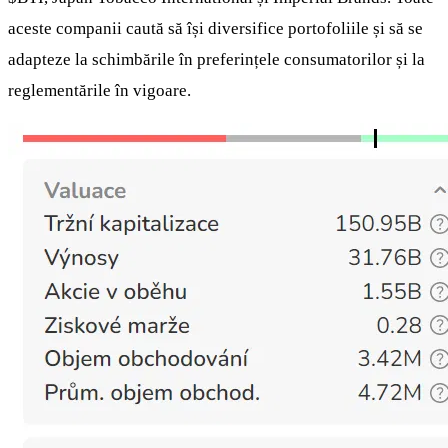
aceste companii caută să își diversifice portofoliile și să se
adapteze la schimbările în preferințele consumatorilor și la
reglementările în vigoare.