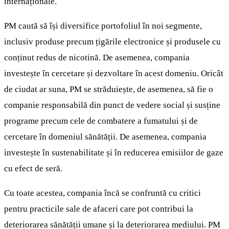
internaționale.
PM caută să își diversifice portofoliul în noi segmente,
inclusiv produse precum țigările electronice și produsele cu
conținut redus de nicotină. De asemenea, compania
investește în cercetare și dezvoltare în acest domeniu. Oricât
de ciudat ar suna, PM se străduiește, de asemenea, să fie o
companie responsabilă din punct de vedere social și susține
programe precum cele de combatere a fumatului și de
cercetare în domeniul sănătății. De asemenea, compania
investește în sustenabilitate și în reducerea emisiilor de gaze
cu efect de seră.
Cu toate acestea, compania încă se confruntă cu critici
pentru practicile sale de afaceri care pot contribui la
deteriorarea sănătății umane și la deteriorarea mediului. PM