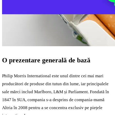
O prezentare generală de bază
Philip Morris International este unul dintre cei mai mari
producători de produse din tutun din lume, iar principalele
sale mărci includ Marlboro, L&M și Parliament. Fondată în
1847 în SUA, compania s-a desprins de compania-mamă
Altria în 2008 pentru a se concentra exclusiv pe piețele