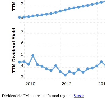
Dividendele PM au crescut în mod regulat.
Sursa: