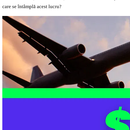
care se întâmplă acest lucru?