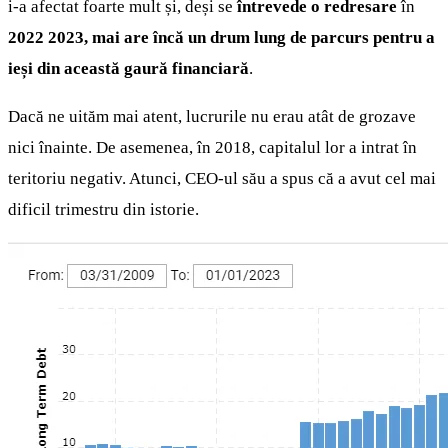
i-a afectat foarte mult și, deși se
întrevede o redresare
în
2022 2023, mai are încă un drum lung de parcurs pentru a
ieși din această gaură financiară
.
Dacă ne uităm mai atent, lucrurile nu erau atât de grozave
nici înainte. De asemenea, în 2018, capitalul lor a intrat în
teritoriu negativ. Atunci, CEO-ul său a spus că a avut cel mai
dificil trimestru din istorie.