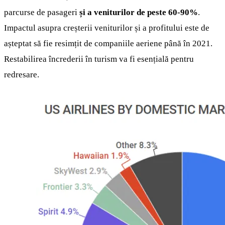
parcurse de pasageri
și a veniturilor de peste 60-90%
.
Impactul asupra creșterii veniturilor și a profitului este de
așteptat să fie resimțit de companiile aeriene până în 2021.
Restabilirea încrederii în turism va fi esențială pentru
redresare.