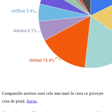
Companiile aeriene sunt cele mai mari în ceea ce privește
cota de piață.
Sursa: