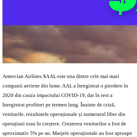
Amercian Airlines
$AAL
este una dintre cele mai mari
companii aeriene din lume. AAL a înregistrat o pierdere în
2020 din cauza impactului COVID-19, dar în rest a
înregistrat profituri pe termen lung. Înainte de criză,
veniturile, rezultatele operaționale și numerarul liber din
operațiuni erau în creștere. Creșterea veniturilor a fost de
aproximativ 5% pe an. Marjele operaționale au fost aproape