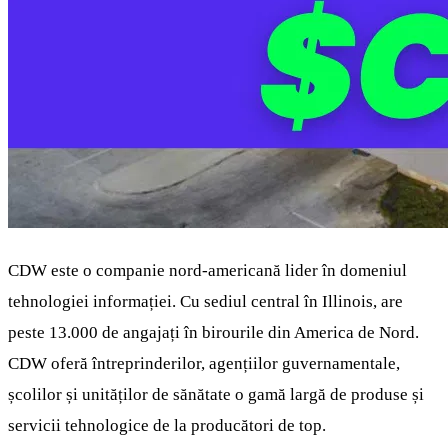
CDW este o companie nord-americană lider în domeniul
tehnologiei informației. Cu sediul central în Illinois, are
peste 13.000 de angajați în birourile din America de Nord.
CDW oferă întreprinderilor, agențiilor guvernamentale,
școlilor și unităților de sănătate o gamă largă de produse și
servicii tehnologice de la producători de top.