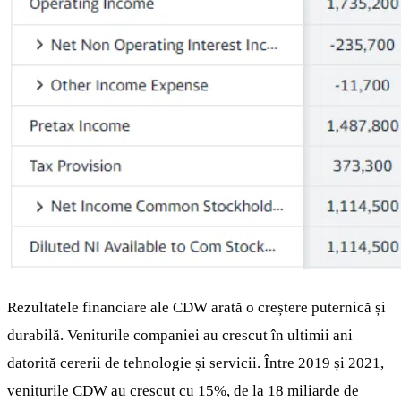
Rezultatele financiare ale CDW arată o creștere puternică și
durabilă. Veniturile companiei au crescut în ultimii ani
datorită cererii de tehnologie și servicii. Între 2019 și 2021,
veniturile CDW au crescut cu 15%, de la 18 miliarde de