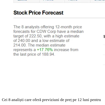
Cei 8 analiști care oferă previziuni de preț pe 12 luni pentru