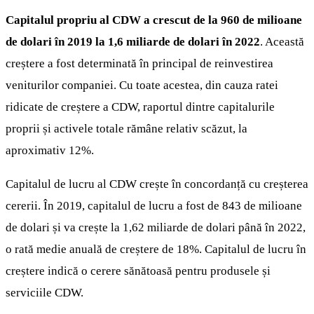
Capitalul propriu al CDW a crescut de la 960 de milioane
de dolari în 2019 la 1,6 miliarde de dolari în 2022
. Această
creștere a fost determinată în principal de reinvestirea
veniturilor companiei. Cu toate acestea, din cauza ratei
ridicate de creștere a CDW, raportul dintre capitalurile
proprii și activele totale rămâne relativ scăzut, la
aproximativ 12%.
Capitalul de lucru al CDW crește în concordanță cu creșterea
cererii. În 2019, capitalul de lucru a fost de 843 de milioane
de dolari și va crește la 1,62 miliarde de dolari până în 2022,
o rată medie anuală de creștere de 18%. Capitalul de lucru în
creștere indică o cerere sănătoasă pentru produsele și
serviciile CDW.