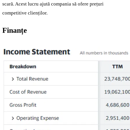
scară. Acest lucru ajută compania să ofere prețuri
competitive clienților.
Finanțe