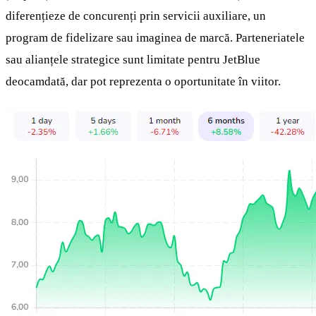
diferențieze de concurenți prin servicii auxiliare, un
program de fidelizare sau imaginea de marcă. Parteneriatele
sau alianțele strategice sunt limitate pentru JetBlue
deocamdată, dar pot reprezenta o oportunitate în viitor.