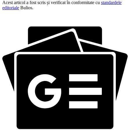
Acest articol a fost scris și verificat în conformitate cu
standardele
editoriale
Bulios.