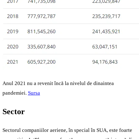
Anul 2021 nu a revenit încă la nivelul de dinaintea
pandemiei.
Sursa
Sector
Sectorul companiilor aeriene, în special în SUA, este foarte