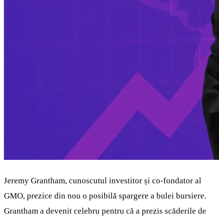
Jeremy Grantham, cunoscutul investitor și co-fondator al
GMO, prezice din nou o posibilă spargere a bulei bursiere.
Grantham a devenit celebru pentru că a prezis scăderile de