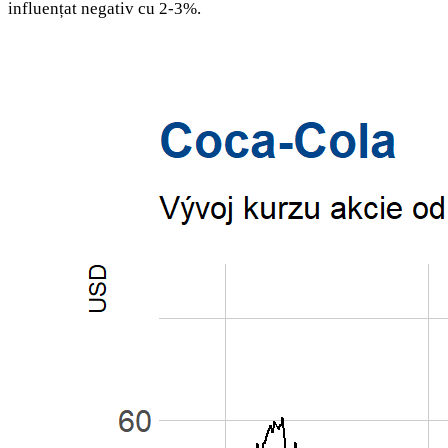
influențat negativ cu 2-3%.