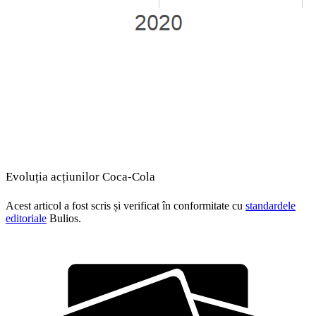
Evoluția acțiunilor Coca-Cola
Acest articol a fost scris și verificat în conformitate cu
standardele
editoriale
Bulios.