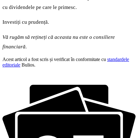
cu dividendele pe care le primesc.
Investiți cu prudență.
Vă rugăm să rețineți că aceasta nu este o consiliere
financiară.
Acest articol a fost scris și verificat în conformitate cu
standardele
editoriale
Bulios.