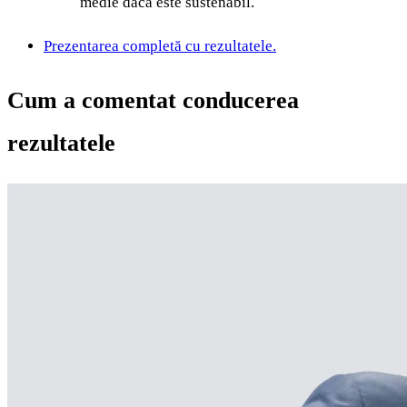
medie dacă este sustenabil.
Prezentarea completă cu rezultatele.
Cum a comentat conducerea
rezultatele