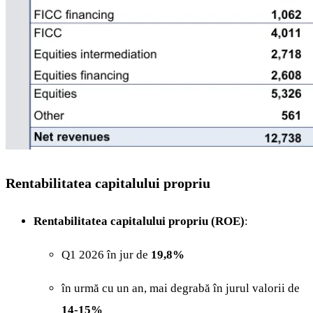
Rentabilitatea capitalului propriu
Rentabilitatea capitalului propriu (ROE)
:
Q1 2026 în jur de
19,8%
în urmă cu un an, mai degrabă în jurul valorii de
14-15%