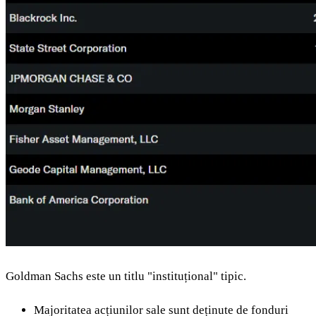
Goldman Sachs este un titlu "instituțional" tipic.
Majoritatea acțiunilor sale sunt deținute de fonduri