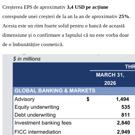
Creșterea EPS de aproximativ
3,4 USD pe acțiune
corespunde unei creșteri de la an la an de aproximativ
25%
.
Acesta este un ritm foarte solid pentru o bancă de această
dimensiune și o confirmare a faptului că nu este vorba doar
de o îmbunătățire cosmetică.