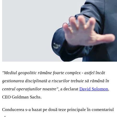
"Mediul geopolitic rămâne foarte complex - astfel încât
gestionarea disciplinată a riscurilor trebuie să rămână în
centrul operațiunilor noastre",
a declarat
David Solomon
,
CEO Goldman Sachs.
Conducerea s-a bazat pe două teze principale în comentariul