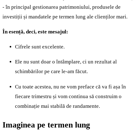
- în principal gestionarea patrimoniului, produsele de
investiții și mandatele pe termen lung ale clienților mari.
În esență, deci, este mesajul:
Cifrele sunt excelente.
Ele nu sunt doar o întâmplare, ci un rezultat al
schimbărilor pe care le-am făcut.
Cu toate acestea, nu ne vom preface că va fi așa în
fiecare trimestru și vom continua să construim o
combinație mai stabilă de randamente.
Imaginea pe termen lung