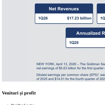
Venituri și profit