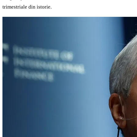
trimestriale din istorie.