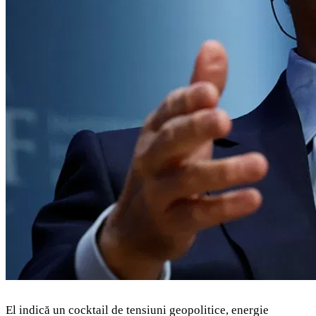
El indică un cocktail de tensiuni geopolitice, energie